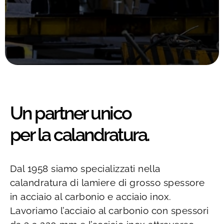
Un partner unico
per la calandratura.
Dal 1958 siamo specializzati nella
calandratura di lamiere di grosso spessore
in acciaio al carbonio e acciaio inox.
Lavoriamo l’acciaio al carbonio con spessori