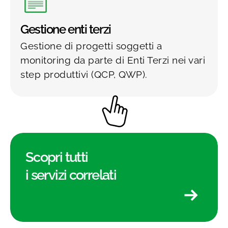
Gestione enti terzi
Gestione di progetti soggetti a
monitoring da parte di Enti Terzi nei vari
step produttivi (QCP, QWP).
Scopri tutti
i servizi correlati