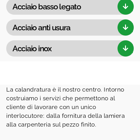
Acciaio basso legato
Acciaio anti usura
Acciaio inox
La calandratura è il nostro centro. Intorno
costruiamo i servizi che permettono al
cliente di lavorare con un unico
interlocutore: dalla fornitura della lamiera
alla carpenteria sul pezzo finito.