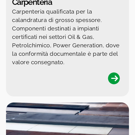
Carpenteria
Carpenteria qualificata per la
calandratura di grosso spessore.
Componenti destinati a impianti
certificati nei settori Oil & Gas,
Petrolchimico, Power Generation, dove
la conformità documentale è parte del
valore consegnato.