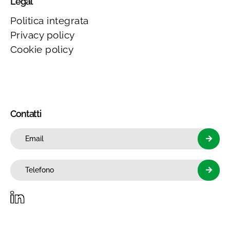
Legal
Politica integrata
Privacy policy
Cookie policy
Contatti
Email
Telefono