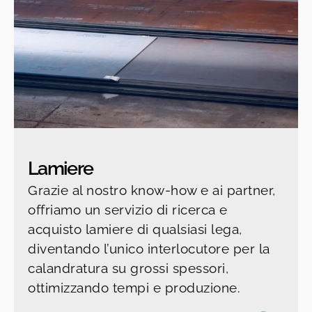
Lamiere
Grazie al nostro know-how e ai partner,
offriamo un servizio di ricerca e
acquisto lamiere di qualsiasi lega,
diventando l’unico interlocutore per la
calandratura su grossi spessori,
ottimizzando tempi e produzione.