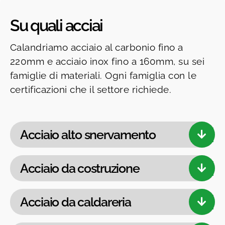
Su quali acciai
Calandriamo acciaio al carbonio fino a
220mm e acciaio inox fino a 160mm, su sei
famiglie di materiali. Ogni famiglia con le
certificazioni che il settore richiede.
Acciaio alto snervamento
Acciaio da costruzione
Acciaio da caldareria