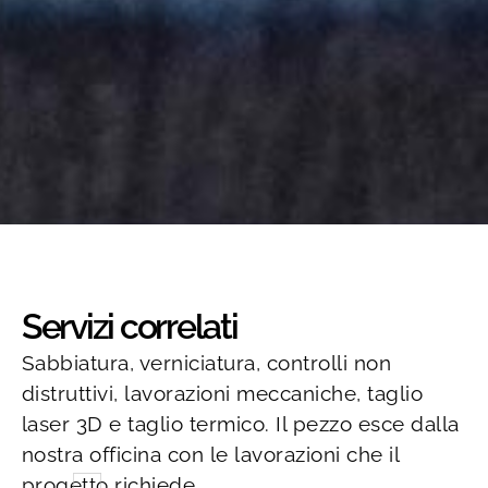
Servizi correlati
Sabbiatura, verniciatura, controlli non
distruttivi, lavorazioni meccaniche, taglio
laser 3D e taglio termico. Il pezzo esce dalla
nostra officina con le lavorazioni che il
progetto richiede.