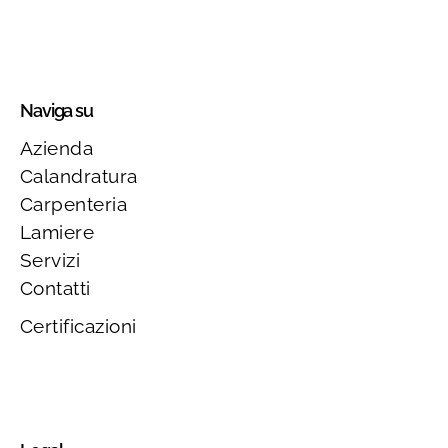
Naviga su
Azienda
Calandratura
Carpenteria
Lamiere
Servizi
Contatti
Certificazioni